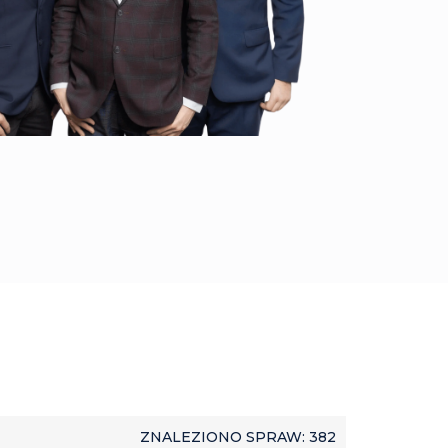
ZNALEZIONO SPRAW: 382