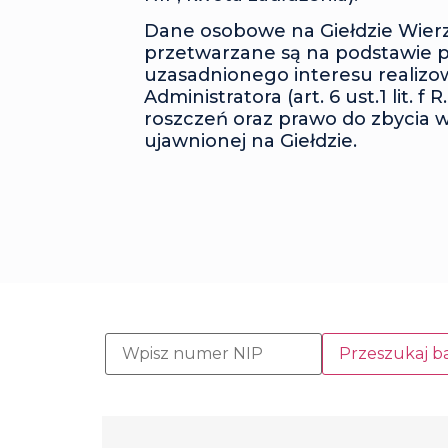
Dane osobowe na Giełdzie Wierz
przetwarzane są na podstawie 
uzasadnionego interesu realiz
Administratora (art. 6 ust.1 lit. f
roszczeń oraz prawo do zbycia w
ujawnionej na Giełdzie.